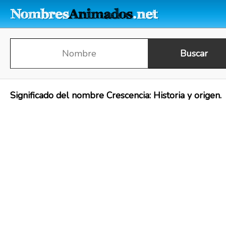
Significado del nombre Crescencia: Historia y origen.