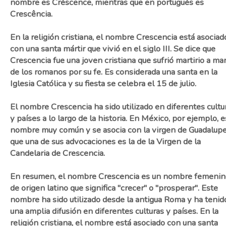
nombre es Créscence, mientras que en portugués es
Crescência.
En la religión cristiana, el nombre Crescencia está asociad
con una santa mártir que vivió en el siglo III. Se dice que
Crescencia fue una joven cristiana que sufrió martirio a m
de los romanos por su fe. Es considerada una santa en la
Iglesia Católica y su fiesta se celebra el 15 de julio.
El nombre Crescencia ha sido utilizado en diferentes cultu
y países a lo largo de la historia. En México, por ejemplo, e
nombre muy común y se asocia con la virgen de Guadalupe
que una de sus advocaciones es la de la Virgen de la
Candelaria de Crescencia.
En resumen, el nombre Crescencia es un nombre femenin
de origen latino que significa "crecer" o "prosperar". Este
nombre ha sido utilizado desde la antigua Roma y ha tenid
una amplia difusión en diferentes culturas y países. En la
religión cristiana, el nombre está asociado con una santa