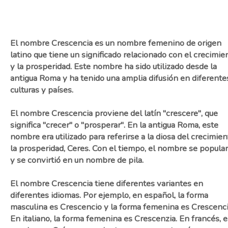
El nombre Crescencia es un nombre femenino de origen
latino que tiene un significado relacionado con el crecimie
y la prosperidad. Este nombre ha sido utilizado desde la
antigua Roma y ha tenido una amplia difusión en diferente
culturas y países.
El nombre Crescencia proviene del latín "crescere", que
significa "crecer" o "prosperar". En la antigua Roma, este
nombre era utilizado para referirse a la diosa del crecimien
la prosperidad, Ceres. Con el tiempo, el nombre se popular
y se convirtió en un nombre de pila.
El nombre Crescencia tiene diferentes variantes en
diferentes idiomas. Por ejemplo, en español, la forma
masculina es Crescencio y la forma femenina es Crescenci
En italiano, la forma femenina es Crescenzia. En francés, e