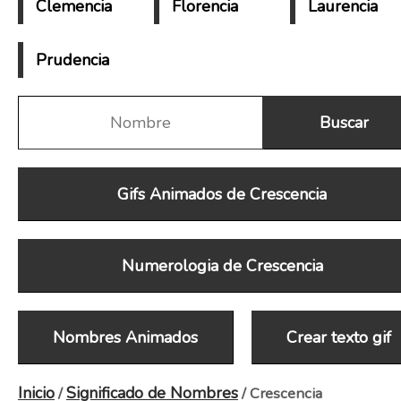
Clemencia
Florencia
Laurencia
Prudencia
Gifs Animados de Crescencia
Numerologia de Crescencia
Nombres Animados
Crear texto gif
Inicio
Significado de Nombres
/
/ Crescencia