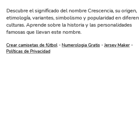
Descubre el significado del nombre Crescencia, su origen,
etimología, variantes, simbolismo y popularidad en diferen
culturas. Aprende sobre la historia y las personalidades
famosas que llevan este nombre.
-
-
-
Crear camisetas de fútbol
Numerologia Gratis
Jersey Maker
Políticas de Privacidad