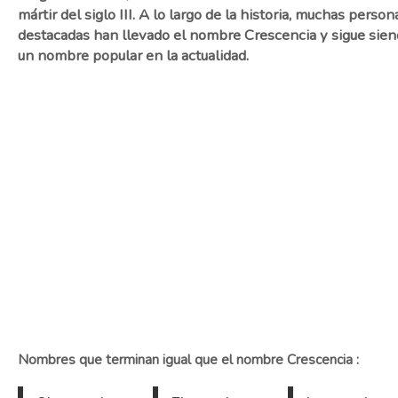
mártir del siglo III. A lo largo de la historia, muchas person
destacadas han llevado el nombre Crescencia y sigue sie
un nombre popular en la actualidad.
Nombres que terminan igual que el nombre Crescencia :