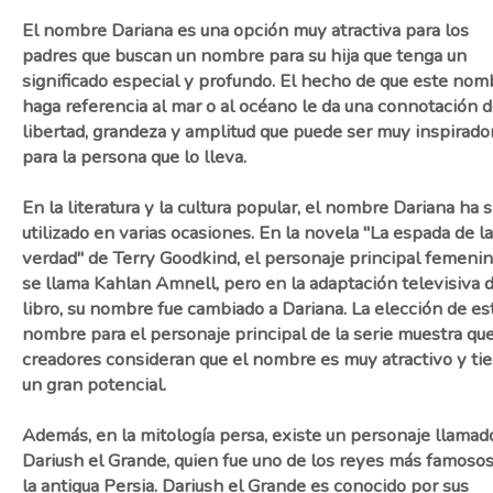
El nombre Dariana es una opción muy atractiva para los
padres que buscan un nombre para su hija que tenga un
significado especial y profundo. El hecho de que este nom
haga referencia al mar o al océano le da una connotación 
libertad, grandeza y amplitud que puede ser muy inspirado
para la persona que lo lleva.
En la literatura y la cultura popular, el nombre Dariana ha s
utilizado en varias ocasiones. En la novela "La espada de la
verdad" de Terry Goodkind, el personaje principal femeni
se llama Kahlan Amnell, pero en la adaptación televisiva 
libro, su nombre fue cambiado a Dariana. La elección de es
nombre para el personaje principal de la serie muestra que
creadores consideran que el nombre es muy atractivo y ti
un gran potencial.
Además, en la mitología persa, existe un personaje llamad
Dariush el Grande, quien fue uno de los reyes más famoso
la antigua Persia. Dariush el Grande es conocido por sus