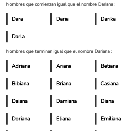
Nombres que comienzan igual que el nombre Dariana :
Dara
Daria
Darika
Darla
Nombres que terminan igual que el nombre Dariana :
Adriana
Ariana
Betiana
Bibiana
Briana
Casiana
Daiana
Damiana
Diana
Doriana
Eliana
Emiliana