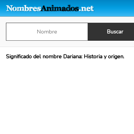
Significado del nombre Dariana: Historia y origen.