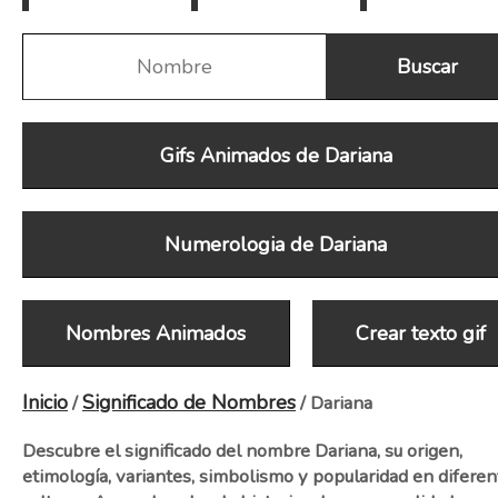
Gifs Animados de Dariana
Numerologia de Dariana
Nombres Animados
Crear texto gif
Inicio
Significado de Nombres
/
/ Dariana
Descubre el significado del nombre Dariana, su origen,
etimología, variantes, simbolismo y popularidad en diferen