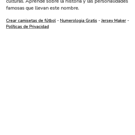
culturas. Aprende sobre la historia y las personalidades
famosas que llevan este nombre.
-
-
-
Crear camisetas de fútbol
Numerologia Gratis
Jersey Maker
Políticas de Privacidad