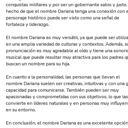
conquistas militares y por ser un gobernante sabio y justo.
hecho de que el nombre Dariana tenga una conexión con 
personaje histórico puede ser visto como una señal de
fortaleza y liderazgo.
El nombre Dariana es muy versátil, ya que puede ser utiliz
en una amplia variedad de culturas y contextos. Además, s
pronunciación es muy agradable al oído y tiene una sonori
musical que puede resultar muy atractiva para los padres q
buscan un nombre para su hija.
En cuanto a la personalidad, las personas que llevan el
nombre Dariana suelen ser creativas, intuitivas y con una 
capacidad para comunicarse. También pueden ser muy
apasionadas y comprometidas con sus objetivos, lo que las
convierte en líderes naturales y en personas muy influyen
en su entorno.
En conclusión, el nombre Dariana es una excelente opció