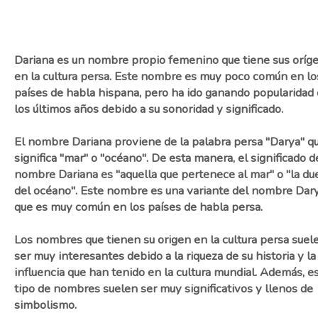
Dariana es un nombre propio femenino que tiene sus oríg
en la cultura persa. Este nombre es muy poco común en lo
países de habla hispana, pero ha ido ganando popularidad
los últimos años debido a su sonoridad y significado.
El nombre Dariana proviene de la palabra persa "Darya" q
significa "mar" o "océano". De esta manera, el significado d
nombre Dariana es "aquella que pertenece al mar" o "la du
del océano". Este nombre es una variante del nombre Dary
que es muy común en los países de habla persa.
Los nombres que tienen su origen en la cultura persa suel
ser muy interesantes debido a la riqueza de su historia y la
influencia que han tenido en la cultura mundial. Además, e
tipo de nombres suelen ser muy significativos y llenos de
simbolismo.