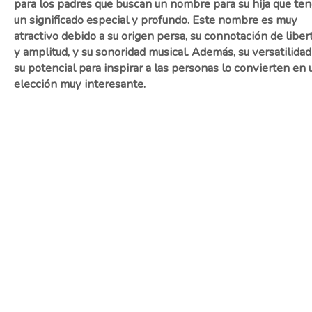
para los padres que buscan un nombre para su hija que te
un significado especial y profundo. Este nombre es muy
atractivo debido a su origen persa, su connotación de liber
y amplitud, y su sonoridad musical. Además, su versatilidad
su potencial para inspirar a las personas lo convierten en 
elección muy interesante.