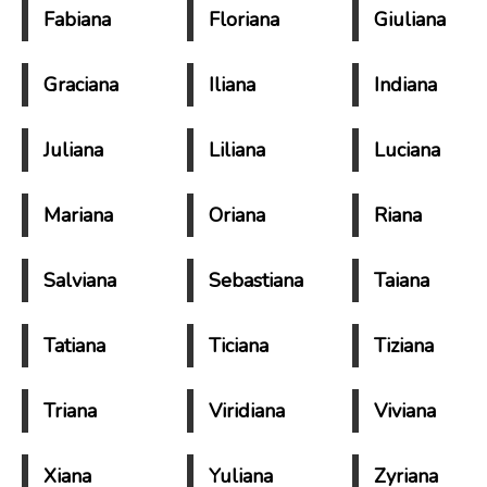
Fabiana
Floriana
Giuliana
Graciana
Iliana
Indiana
Juliana
Liliana
Luciana
Mariana
Oriana
Riana
Salviana
Sebastiana
Taiana
Tatiana
Ticiana
Tiziana
Triana
Viridiana
Viviana
Xiana
Yuliana
Zyriana