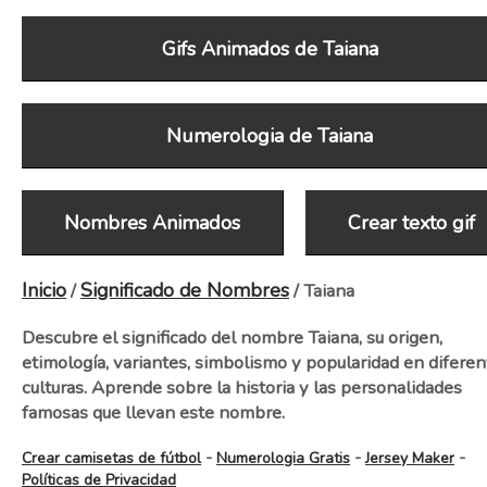
Gifs Animados de Taiana
Numerologia de Taiana
Nombres Animados
Crear texto gif
Inicio
Significado de Nombres
/
/ Taiana
Descubre el significado del nombre Taiana, su origen,
etimología, variantes, simbolismo y popularidad en diferen
culturas. Aprende sobre la historia y las personalidades
famosas que llevan este nombre.
-
-
-
Crear camisetas de fútbol
Numerologia Gratis
Jersey Maker
Políticas de Privacidad