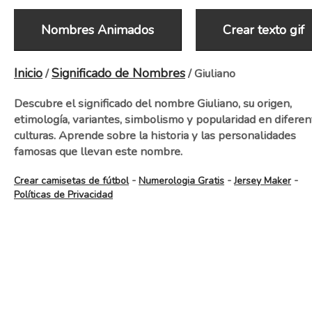
Nombres Animados
Crear texto gif
Inicio
Significado de Nombres
/
/ Giuliano
Descubre el significado del nombre Giuliano, su origen,
etimología, variantes, simbolismo y popularidad en diferen
culturas. Aprende sobre la historia y las personalidades
famosas que llevan este nombre.
-
-
-
Crear camisetas de fútbol
Numerologia Gratis
Jersey Maker
Políticas de Privacidad