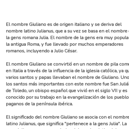
El nombre Giuliano es de origen italiano y se deriva del
nombre latino Julianus, que a su vez se basa en el nombre
la gens romana Julia. El nombre de la gens era muy popula
la antigua Roma, y fue llevado por muchos emperadores
romanos, incluyendo a Julio César.
El nombre Giuliano se convirtió en un nombre de pila com
en Italia a través de la influencia de la iglesia católica, ya q
varios santos y papas llevaban el nombre de Giuliano. Un
los santos más importantes con este nombre fue San Juli
de Toledo, un obispo español que vivió en el siglo VII y es
conocido por su trabajo en la evangelización de los pueblo
paganos de la península ibérica.
El significado del nombre Giuliano se asocia con el nombr
latino Julianus, que significa "pertenece a la gens Julia". La