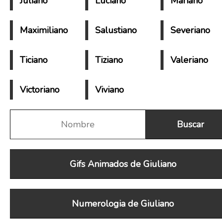
Juliano
Luciano
Mariano
Maximiliano
Salustiano
Severiano
Ticiano
Tiziano
Valeriano
Victoriano
Viviano
Gifs Animados de Giuliano
Numerologia de Giuliano