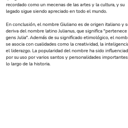
recordado como un mecenas de las artes y la cultura, y su
legado sigue siendo apreciado en todo el mundo.
En conclusión, el nombre Giuliano es de origen italiano y s
deriva del nombre latino Julianus, que significa "pertenece 
gens Julia". Además de su significado etimológico, el nomb
se asocia con cualidades como la creatividad, la inteligenci
el liderazgo. La popularidad del nombre ha sido influencia
por su uso por varios santos y personalidades importantes
lo largo de la historia.