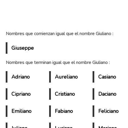
Nombres que comienzan igual que el nombre Giuliano :
Giuseppe
Nombres que terminan igual que el nombre Giuliano :
Adriano
Aureliano
Casiano
Cipriano
Cristiano
Daciano
Emiliano
Fabiano
Feliciano