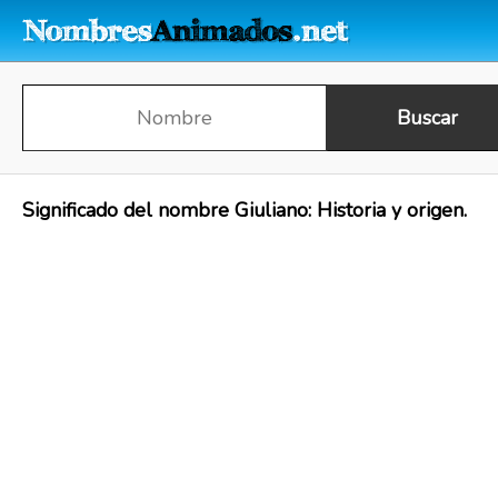
Significado del nombre Giuliano: Historia y origen.