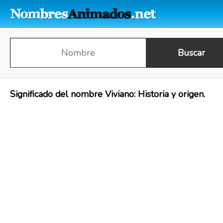
Significado del nombre Viviano: Historia y origen.