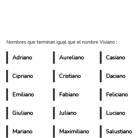
Nombres que terminan igual que el nombre Viviano :
Adriano
Aureliano
Casiano
Cipriano
Cristiano
Daciano
Emiliano
Fabiano
Feliciano
Giuliano
Juliano
Luciano
Mariano
Maximiliano
Salustiano