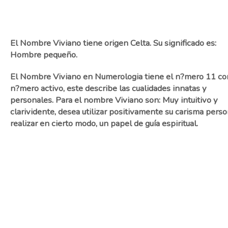
El Nombre Viviano tiene origen Celta. Su significado es:
Hombre pequeño.
El Nombre Viviano en Numerologia tiene el n?mero 11 c
n?mero activo, este describe las cualidades innatas y
personales. Para el nombre Viviano son: Muy intuitivo y
clarividente, desea utilizar positivamente su carisma perso
realizar en cierto modo, un papel de guía espiritual.