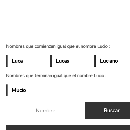
Nombres que comienzan igual que el nombre Lucio :
Luca
Lucas
Luciano
Nombres que terminan igual que el nombre Lucio :
Mucio