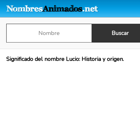
Significado del nombre Lucio: Historia y origen.