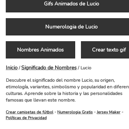
Gifs Animados de Lucio
Numerologia de Lucio
Nombres Animados
Crear texto gif
Inicio
Significado de Nombres
/
/ Lucio
Descubre el significado del nombre Lucio, su origen,
etimología, variantes, simbolismo y popularidad en diferen
culturas. Aprende sobre la historia y las personalidades
famosas que llevan este nombre.
-
-
-
Crear camisetas de fútbol
Numerologia Gratis
Jersey Maker
Políticas de Privacidad