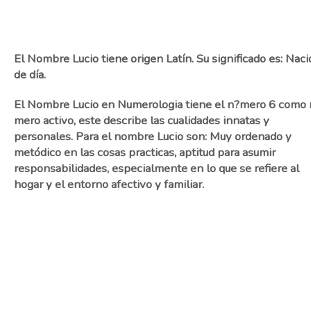
El Nombre Lucio tiene origen Latín. Su significado es: Naci
de día.
El Nombre Lucio en Numerologia tiene el n?mero 6 como 
mero activo, este describe las cualidades innatas y
personales. Para el nombre Lucio son: Muy ordenado y
metódico en las cosas practicas, aptitud para asumir
responsabilidades, especialmente en lo que se refiere al
hogar y el entorno afectivo y familiar.