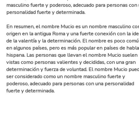
masculino fuerte y poderoso, adecuado para personas con
personalidad fuerte y determinada.
En resumen, el nombre Mucio es un nombre masculino co
origen en la antigua Roma y una fuerte conexión con la ide
de la valentía y la determinación. El nombre es poco com
en algunos países, pero es más popular en países de habla
hispana. Las personas que llevan el nombre Mucio suelen 
vistas como personas valientes y decididas, con una gran
determinación y fuerza de voluntad. El nombre Mucio pue
ser considerado como un nombre masculino fuerte y
poderoso, adecuado para personas con una personalidad
fuerte y determinada.