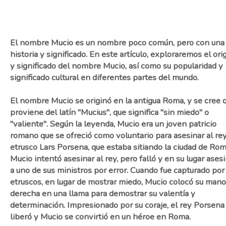
El nombre Mucio es un nombre poco común, pero con una 
historia y significado. En este artículo, exploraremos el ori
y significado del nombre Mucio, así como su popularidad y
significado cultural en diferentes partes del mundo.
El nombre Mucio se originó en la antigua Roma, y se cree 
proviene del latín "Mucius", que significa "sin miedo" o
"valiente". Según la leyenda, Mucio era un joven patricio
romano que se ofreció como voluntario para asesinar al re
etrusco Lars Porsena, que estaba sitiando la ciudad de Rom
Mucio intentó asesinar al rey, pero falló y en su lugar ases
a uno de sus ministros por error. Cuando fue capturado por
etruscos, en lugar de mostrar miedo, Mucio colocó su mano
derecha en una llama para demostrar su valentía y
determinación. Impresionado por su coraje, el rey Porsena
liberó y Mucio se convirtió en un héroe en Roma.