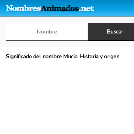
Significado del nombre Mucio: Historia y origen.