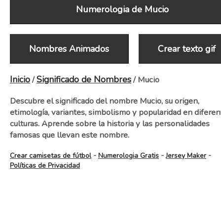
Numerologia de Mucio
Nombres Animados
Crear texto gif
Inicio
Significado de Nombres
/
/ Mucio
Descubre el significado del nombre Mucio, su origen,
etimología, variantes, simbolismo y popularidad en diferen
culturas. Aprende sobre la historia y las personalidades
famosas que llevan este nombre.
-
-
-
Crear camisetas de fútbol
Numerologia Gratis
Jersey Maker
Políticas de Privacidad