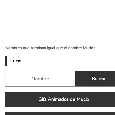
Nombres que terminan igual que el nombre Mucio :
Lucio
Gifs Animados de Mucio