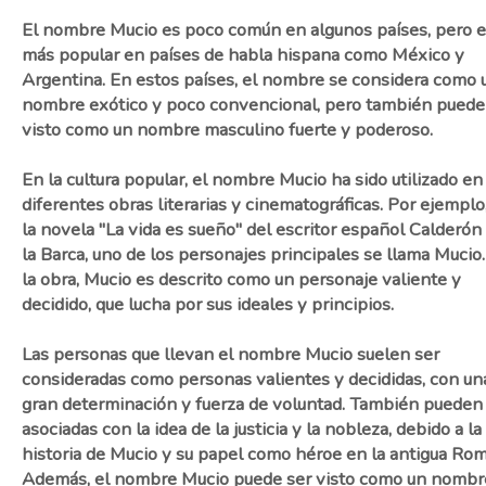
El nombre Mucio es poco común en algunos países, pero 
más popular en países de habla hispana como México y
Argentina. En estos países, el nombre se considera como 
nombre exótico y poco convencional, pero también puede
visto como un nombre masculino fuerte y poderoso.
En la cultura popular, el nombre Mucio ha sido utilizado en
diferentes obras literarias y cinematográficas. Por ejemplo
la novela "La vida es sueño" del escritor español Calderón
la Barca, uno de los personajes principales se llama Mucio
la obra, Mucio es descrito como un personaje valiente y
decidido, que lucha por sus ideales y principios.
Las personas que llevan el nombre Mucio suelen ser
consideradas como personas valientes y decididas, con un
gran determinación y fuerza de voluntad. También pueden
asociadas con la idea de la justicia y la nobleza, debido a la
historia de Mucio y su papel como héroe en la antigua Rom
Además, el nombre Mucio puede ser visto como un nombr