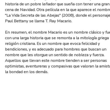
historia de un pobre leñador que sueña con tener una gran
cena de Navidad. Otra película en la que aparece el nombr
"La Vida Secreta de las Abejas" (2008), donde el personaj
Paul Bettany se llama T. Ray Macario.
En resumen, el nombre Macario es un nombre clásico y fu
con una larga historia que se remonta a la mitología griega 
religión cristiana. Es un nombre que evoca felicidad y
bendiciones, y es adecuado para hombres que buscan un
nombre que les otorgue un sentido de nobleza y fuerza.
Aquellos que llevan este nombre tienden a ser personas
optimistas, aventureras y compasivas que valoran la amist
la bondad en los demás.