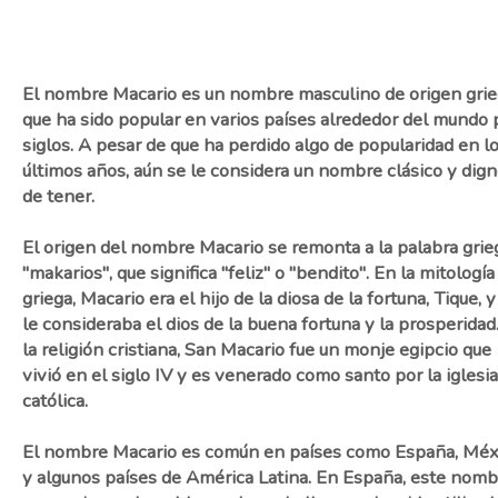
El nombre Macario es un nombre masculino de origen gri
que ha sido popular en varios países alrededor del mundo 
siglos. A pesar de que ha perdido algo de popularidad en l
últimos años, aún se le considera un nombre clásico y dig
de tener.
El origen del nombre Macario se remonta a la palabra grie
"makarios", que significa "feliz" o "bendito". En la mitología
griega, Macario era el hijo de la diosa de la fortuna, Tique, y
le consideraba el dios de la buena fortuna y la prosperidad
la religión cristiana, San Macario fue un monje egipcio que
vivió en el siglo IV y es venerado como santo por la iglesia
católica.
El nombre Macario es común en países como España, Méx
y algunos países de América Latina. En España, este nomb