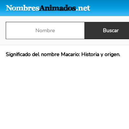
Significado del nombre Macario: Historia y origen.