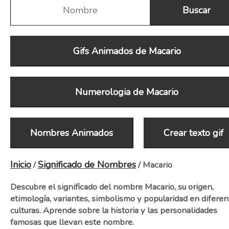
Gifs Animados de Macario
Numerologia de Macario
Nombres Animados
Crear texto gif
Inicio
Significado de Nombres
/
/ Macario
Descubre el significado del nombre Macario, su origen,
etimología, variantes, simbolismo y popularidad en diferen
culturas. Aprende sobre la historia y las personalidades
famosas que llevan este nombre.