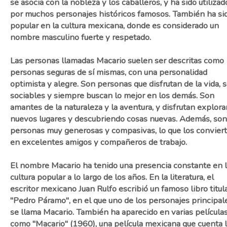
se asocia con la nobleza y los caballeros, y ha sido utilizad
por muchos personajes históricos famosos. También ha si
popular en la cultura mexicana, donde es considerado un
nombre masculino fuerte y respetado.
Las personas llamadas Macario suelen ser descritas como
personas seguras de sí mismas, con una personalidad
optimista y alegre. Son personas que disfrutan de la vida, 
sociables y siempre buscan lo mejor en los demás. Son
amantes de la naturaleza y la aventura, y disfrutan explor
nuevos lugares y descubriendo cosas nuevas. Además, son
personas muy generosas y compasivas, lo que los convier
en excelentes amigos y compañeros de trabajo.
El nombre Macario ha tenido una presencia constante en 
cultura popular a lo largo de los años. En la literatura, el
escritor mexicano Juan Rulfo escribió un famoso libro titul
"Pedro Páramo", en el que uno de los personajes principal
se llama Macario. También ha aparecido en varias películas
como "Macario" (1960), una película mexicana que cuenta 