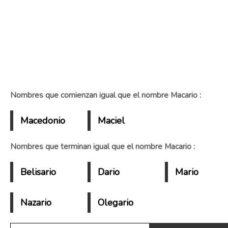
Nombres que comienzan igual que el nombre Macario :
Macedonio
Maciel
Nombres que terminan igual que el nombre Macario :
Belisario
Dario
Mario
Nazario
Olegario