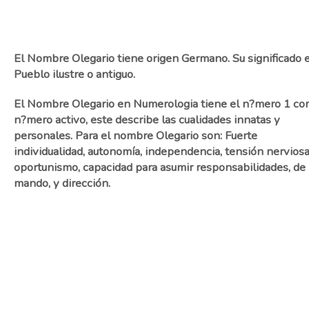
El Nombre Olegario tiene origen Germano. Su significado e
Pueblo ilustre o antiguo.
El Nombre Olegario en Numerologia tiene el n?mero 1 c
n?mero activo, este describe las cualidades innatas y
personales. Para el nombre Olegario son: Fuerte
individualidad, autonomía, independencia, tensión nerviosa
oportunismo, capacidad para asumir responsabilidades, de
mando, y dirección.