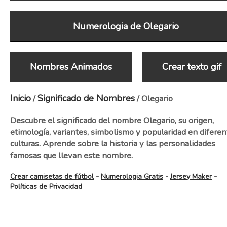
Numerologia de Olegario
Nombres Animados
Crear texto gif
Inicio
Significado de Nombres
/
/ Olegario
Descubre el significado del nombre Olegario, su origen,
etimología, variantes, simbolismo y popularidad en diferen
culturas. Aprende sobre la historia y las personalidades
famosas que llevan este nombre.
-
-
-
Crear camisetas de fútbol
Numerologia Gratis
Jersey Maker
Políticas de Privacidad