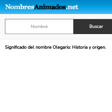
Significado del nombre Olegario: Historia y origen.