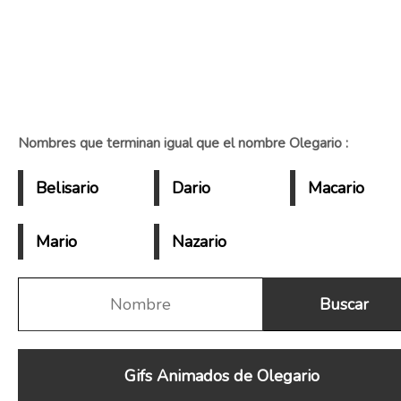
Nombres que terminan igual que el nombre Olegario :
Belisario
Dario
Macario
Mario
Nazario
Gifs Animados de Olegario