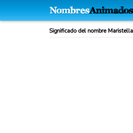
Significado del nombre Maristella: