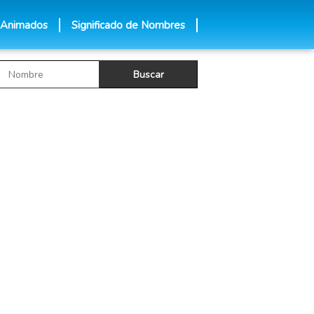
 Animados
Significado de Nombres