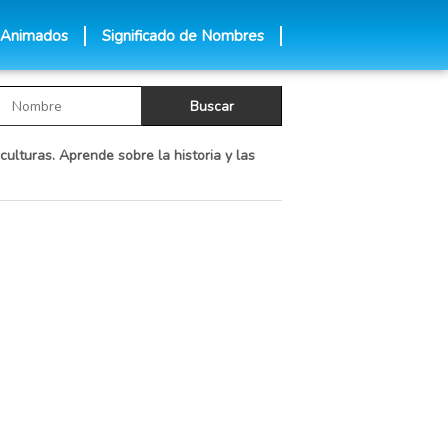
 Animados
Significado de Nombres
culturas. Aprende sobre la historia y las