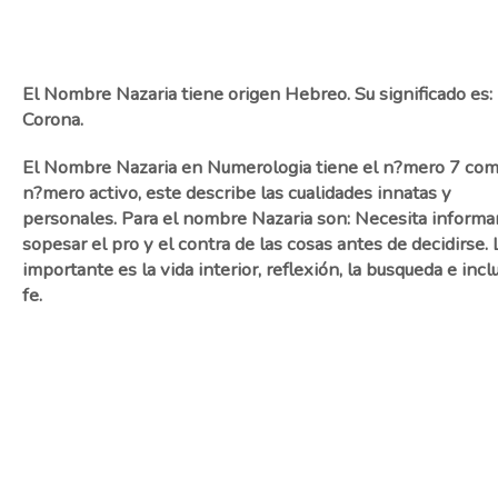
El Nombre Nazaria tiene origen Hebreo. Su significado es:
Corona.
El Nombre Nazaria en Numerologia tiene el n?mero 7 co
n?mero activo, este describe las cualidades innatas y
personales. Para el nombre Nazaria son: Necesita informa
sopesar el pro y el contra de las cosas antes de decidirse. 
importante es la vida interior, reflexión, la busqueda e incl
fe.