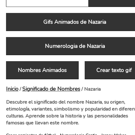
Gifs Animados de Nazaria
Numerologia de Nazaria
Nombres Animados
Crear texto gif
Inicio
Significado de Nombres
/
/ Nazaria
Descubre el significado del nombre Nazaria, su origen,
etimología, variantes, simbolismo y popularidad en diferen
culturas. Aprende sobre la historia y las personalidades
famosas que llevan este nombre.