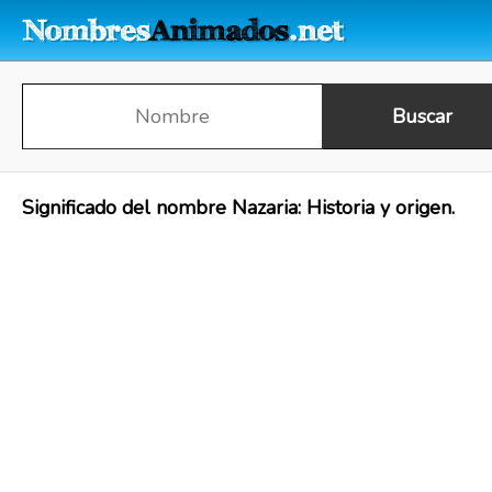
Significado del nombre Nazaria: Historia y origen.