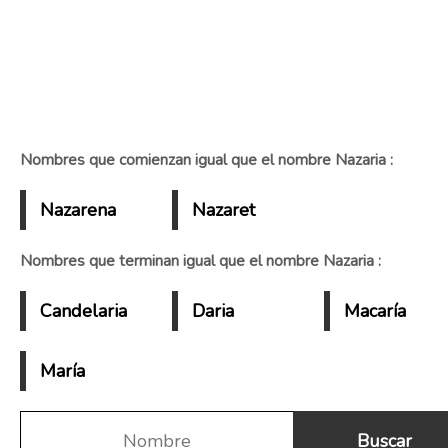
Nombres que comienzan igual que el nombre Nazaria :
Nazarena
Nazaret
Nombres que terminan igual que el nombre Nazaria :
Candelaria
Daria
Macaría
María