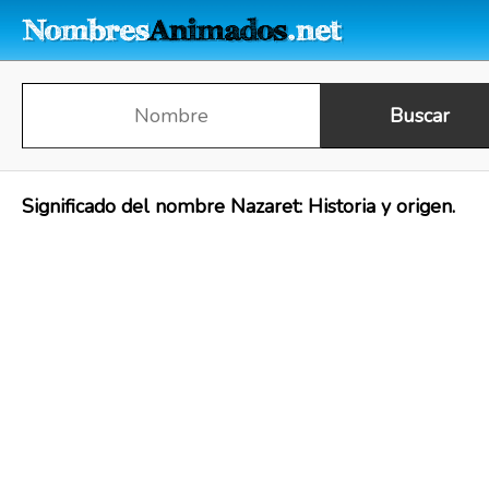
Significado del nombre Nazaret: Historia y origen.