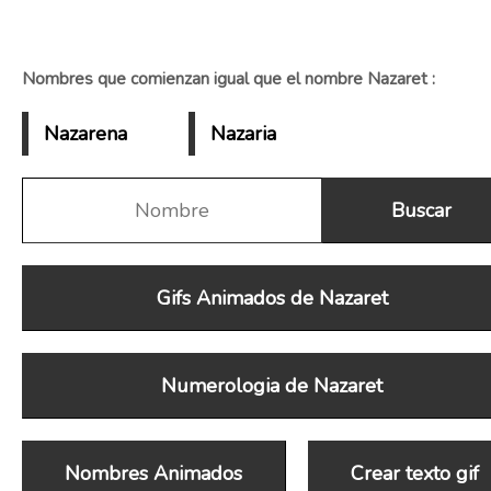
Nombres que comienzan igual que el nombre Nazaret :
Nazarena
Nazaria
Gifs Animados de Nazaret
Numerologia de Nazaret
Nombres Animados
Crear texto gif