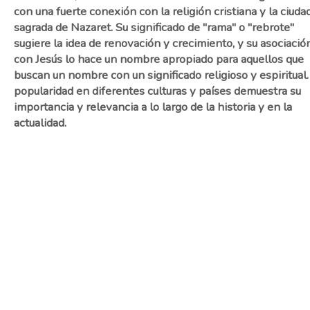
con una fuerte conexión con la religión cristiana y la ciuda
sagrada de Nazaret. Su significado de "rama" o "rebrote"
sugiere la idea de renovación y crecimiento, y su asociació
con Jesús lo hace un nombre apropiado para aquellos que
buscan un nombre con un significado religioso y espiritual.
popularidad en diferentes culturas y países demuestra su
importancia y relevancia a lo largo de la historia y en la
actualidad.