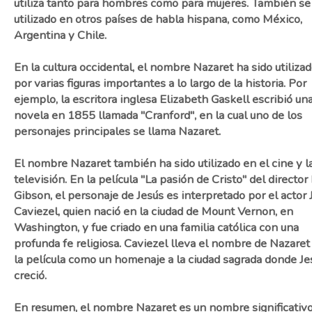
utiliza tanto para hombres como para mujeres. También se
utilizado en otros países de habla hispana, como México,
Argentina y Chile.
En la cultura occidental, el nombre Nazaret ha sido utiliza
por varias figuras importantes a lo largo de la historia. Por
ejemplo, la escritora inglesa Elizabeth Gaskell escribió un
novela en 1855 llamada "Cranford", en la cual uno de los
personajes principales se llama Nazaret.
El nombre Nazaret también ha sido utilizado en el cine y l
televisión. En la película "La pasión de Cristo" del director
Gibson, el personaje de Jesús es interpretado por el actor 
Caviezel, quien nació en la ciudad de Mount Vernon, en
Washington, y fue criado en una familia católica con una
profunda fe religiosa. Caviezel lleva el nombre de Nazaret
la película como un homenaje a la ciudad sagrada donde Je
creció.
En resumen, el nombre Nazaret es un nombre significativo