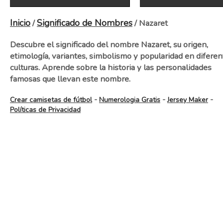
Inicio
Significado de Nombres
/
/ Nazaret
Descubre el significado del nombre Nazaret, su origen,
etimología, variantes, simbolismo y popularidad en diferen
culturas. Aprende sobre la historia y las personalidades
famosas que llevan este nombre.
-
-
-
Crear camisetas de fútbol
Numerologia Gratis
Jersey Maker
Políticas de Privacidad