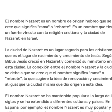
El nombre Nazaret es un nombre de origen hebreo que se
cree que significa "rama" o "rebrote". Es un nombre que ti
un fuerte vínculo con la religión cristiana y la ciudad de
Nazaret, en Israel.
La ciudad de Nazaret es un lugar sagrado para los cristianos
que es el lugar de nacimiento y crecimiento de Jesús. Segú
Biblia, Jesús creció en Nazaret y comenzó su ministerio en
esta ciudad. La conexión entre el nombre Nazaret y la ciu
se debe a que se cree que el nombre significa "rama" o
"rebrote", lo que sugiere la idea de renovación y crecimient
al igual que la ciudad misma que dio origen a esta idea.
El nombre Nazaret se ha mantenido popular a lo largo de 
siglos y se ha extendido a diferentes culturas y países. En
España, por ejemplo, el nombre Nazaret es muy popular y