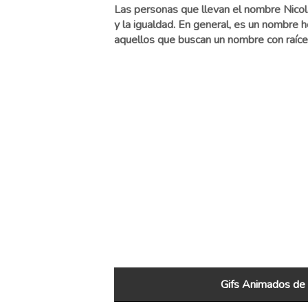
Las personas que llevan el nombre Nicola
y la igualdad. En general, es un nombre 
aquellos que buscan un nombre con raíces
Gifs Animados de 