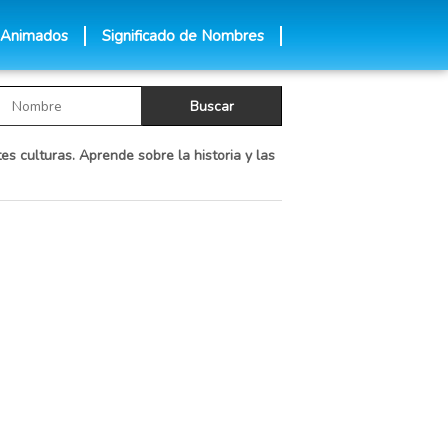
 Animados
Significado de Nombres
es culturas. Aprende sobre la historia y las