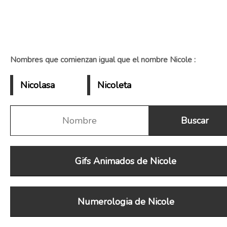
Nombres que comienzan igual que el nombre Nicole :
Nicolasa
Nicoleta
Gifs Animados de Nicole
Numerologia de Nicole