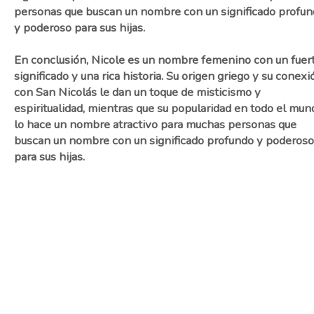
personas que buscan un nombre con un significado profu
y poderoso para sus hijas.
En conclusión, Nicole es un nombre femenino con un fuer
significado y una rica historia. Su origen griego y su conexi
con San Nicolás le dan un toque de misticismo y
espiritualidad, mientras que su popularidad en todo el mun
lo hace un nombre atractivo para muchas personas que
buscan un nombre con un significado profundo y poderoso
para sus hijas.