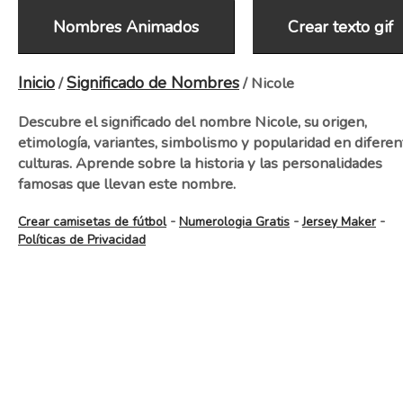
Nombres Animados
Crear texto gif
Inicio
Significado de Nombres
/
/ Nicole
Descubre el significado del nombre Nicole, su origen,
etimología, variantes, simbolismo y popularidad en diferen
culturas. Aprende sobre la historia y las personalidades
famosas que llevan este nombre.
-
-
-
Crear camisetas de fútbol
Numerologia Gratis
Jersey Maker
Políticas de Privacidad