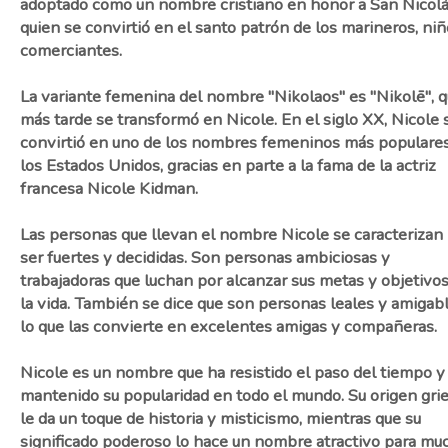
adoptado como un nombre cristiano en honor a San Nicolá
quien se convirtió en el santo patrón de los marineros, niñ
comerciantes.
La variante femenina del nombre "Nikolaos" es "Nikolē", 
más tarde se transformó en Nicole. En el siglo XX, Nicole 
convirtió en uno de los nombres femeninos más populare
los Estados Unidos, gracias en parte a la fama de la actriz
francesa Nicole Kidman.
Las personas que llevan el nombre Nicole se caracterizan
ser fuertes y decididas. Son personas ambiciosas y
trabajadoras que luchan por alcanzar sus metas y objetivo
la vida. También se dice que son personas leales y amigabl
lo que las convierte en excelentes amigas y compañeras.
Nicole es un nombre que ha resistido el paso del tiempo y
mantenido su popularidad en todo el mundo. Su origen gri
le da un toque de historia y misticismo, mientras que su
significado poderoso lo hace un nombre atractivo para mu