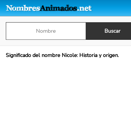
Significado del nombre Nicole: Historia y origen.