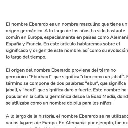
El nombre Eberardo es un nombre masculino que tiene un
origen germánico. A lo largo de los años ha sido bastante
común en Europa, especialmente en países como Alemani
España y Francia. En este artículo hablaremos sobre el
significado y origen de este nombre, así como su evolución
lo largo del tiempo.
El origen del nombre Eberardo proviene del término
germánico "Eburhard", que significa "duro como un jabalí". 
término se compone de dos palabras: "ebur", que significa
jabalí, y "hard", que significa duro o fuerte. Este nombre ha
popular en la cultura germánica desde la Edad Media, don
se utilizaba como un nombre de pila para los niños.
A lo largo de la historia, el nombre Eberardo se ha utilizad
varios lugares de Europa. En Alemania, por ejemplo, fue m