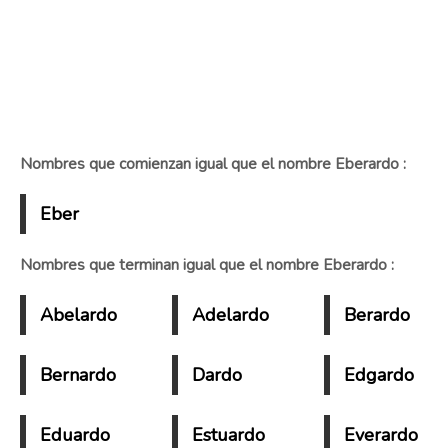
Nombres que comienzan igual que el nombre Eberardo :
Eber
Nombres que terminan igual que el nombre Eberardo :
Abelardo
Adelardo
Berardo
Bernardo
Dardo
Edgardo
Eduardo
Estuardo
Everardo