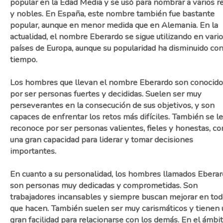
popular en la Edad Media y se usó para nombrar a varios r
y nobles. En España, este nombre también fue bastante
popular, aunque en menor medida que en Alemania. En la
actualidad, el nombre Eberardo se sigue utilizando en vari
países de Europa, aunque su popularidad ha disminuido con
tiempo.
Los hombres que llevan el nombre Eberardo son conocid
por ser personas fuertes y decididas. Suelen ser muy
perseverantes en la consecución de sus objetivos, y son
capaces de enfrentar los retos más difíciles. También se l
reconoce por ser personas valientes, fieles y honestas, co
una gran capacidad para liderar y tomar decisiones
importantes.
En cuanto a su personalidad, los hombres llamados Ebera
son personas muy dedicadas y comprometidas. Son
trabajadores incansables y siempre buscan mejorar en tod
que hacen. También suelen ser muy carismáticos y tienen
gran facilidad para relacionarse con los demás. En el ámbi