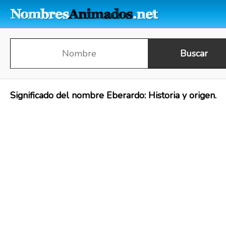
Significado del nombre Eberardo: Historia y origen.