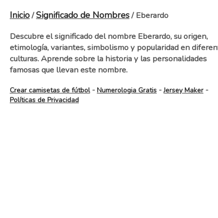
Inicio
Significado de Nombres
/
/ Eberardo
Descubre el significado del nombre Eberardo, su origen,
etimología, variantes, simbolismo y popularidad en diferen
culturas. Aprende sobre la historia y las personalidades
famosas que llevan este nombre.
-
-
-
Crear camisetas de fútbol
Numerologia Gratis
Jersey Maker
Políticas de Privacidad