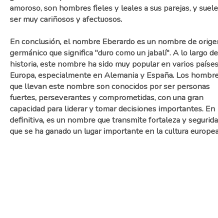
amoroso, son hombres fieles y leales a sus parejas, y suel
ser muy cariñosos y afectuosos.
En conclusión, el nombre Eberardo es un nombre de orige
germánico que significa "duro como un jabalí". A lo largo de
historia, este nombre ha sido muy popular en varios paíse
Europa, especialmente en Alemania y España. Los hombr
que llevan este nombre son conocidos por ser personas
fuertes, perseverantes y comprometidas, con una gran
capacidad para liderar y tomar decisiones importantes. En
definitiva, es un nombre que transmite fortaleza y segurida
que se ha ganado un lugar importante en la cultura europea