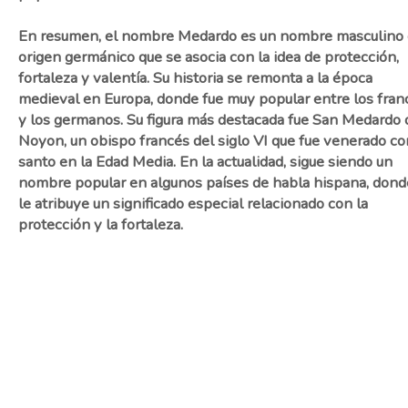
En resumen, el nombre Medardo es un nombre masculino
origen germánico que se asocia con la idea de protección,
fortaleza y valentía. Su historia se remonta a la época
medieval en Europa, donde fue muy popular entre los fran
y los germanos. Su figura más destacada fue San Medardo 
Noyon, un obispo francés del siglo VI que fue venerado c
santo en la Edad Media. En la actualidad, sigue siendo un
nombre popular en algunos países de habla hispana, dond
le atribuye un significado especial relacionado con la
protección y la fortaleza.