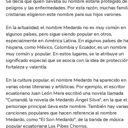
Se decía que quien llevaba su nombre estaría protegido de
peligros y las enfermedades. Por esta razón, muchas famil
cristianas eligieron este nombre para sus hijos varones.
En la actualidad, el nombre Medardo no es muy común en
algunos países, pero sigue siendo popular en otros,
especialmente en América Latina. En algunos países de h
hispana, como México, Colombia y Ecuador, es un nombre
muy común y popular. En estos lugares, se le atribuye un
significado especial que se asocia con la idea de protección
fortaleza y valentía.
En la cultura popular, el nombre Medardo ha aparecido en
varias obras literarias y artísticas. Por ejemplo, el escritor
ecuatoriano Juan León Mera escribió una novela llamada
"Cumandá, la novela de Medardo Ángel Silva", en la que el
personaje principal lleva este nombre. También hay varia
canciones populares que hacen referencia al nombre
Medardo, como "El Son Medardo", de la banda de música
popular ecuatoriana Los Pibes Chorros.