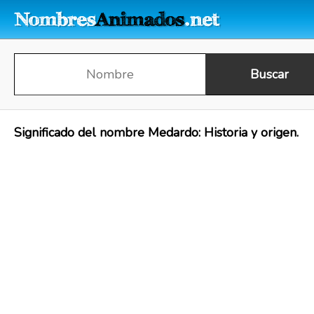
Significado del nombre Medardo: Historia y origen.