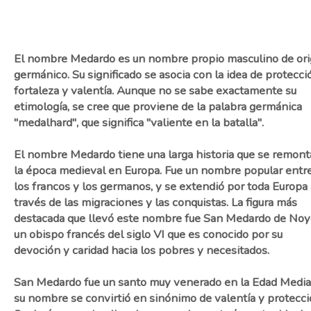
El nombre Medardo es un nombre propio masculino de or
germánico. Su significado se asocia con la idea de protecci
fortaleza y valentía. Aunque no se sabe exactamente su
etimología, se cree que proviene de la palabra germánica
"medalhard", que significa "valiente en la batalla".
El nombre Medardo tiene una larga historia que se remont
la época medieval en Europa. Fue un nombre popular entr
los francos y los germanos, y se extendió por toda Europa 
través de las migraciones y las conquistas. La figura más
destacada que llevó este nombre fue San Medardo de Noy
un obispo francés del siglo VI que es conocido por su
devoción y caridad hacia los pobres y necesitados.
San Medardo fue un santo muy venerado en la Edad Media
su nombre se convirtió en sinónimo de valentía y protecci