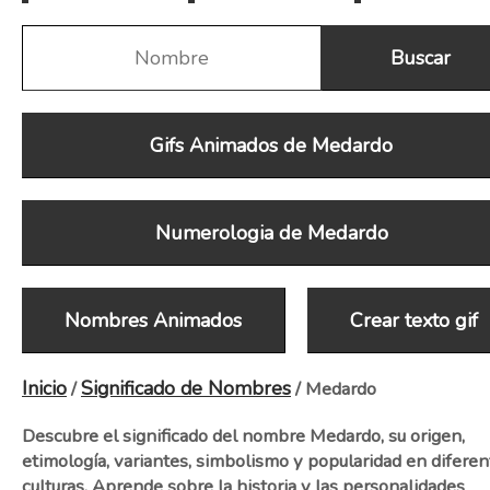
Gifs Animados de Medardo
Numerologia de Medardo
Nombres Animados
Crear texto gif
Inicio
Significado de Nombres
/
/ Medardo
Descubre el significado del nombre Medardo, su origen,
etimología, variantes, simbolismo y popularidad en diferen
culturas. Aprende sobre la historia y las personalidades