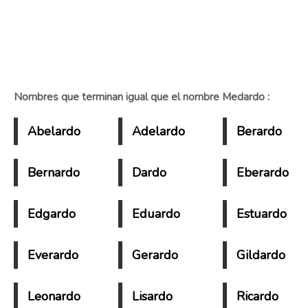
Nombres que terminan igual que el nombre Medardo :
Abelardo
Adelardo
Berardo
Bernardo
Dardo
Eberardo
Edgardo
Eduardo
Estuardo
Everardo
Gerardo
Gildardo
Leonardo
Lisardo
Ricardo