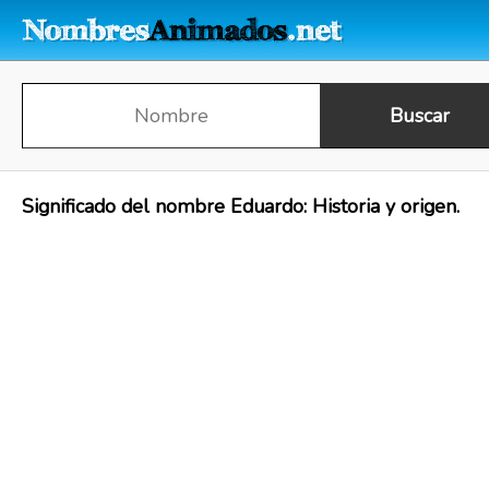
Significado del nombre Eduardo: Historia y origen.