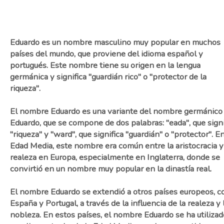
Eduardo es un nombre masculino muy popular en muchos
países del mundo, que proviene del idioma español y
portugués. Este nombre tiene su origen en la lengua
germánica y significa "guardián rico" o "protector de la
riqueza".
El nombre Eduardo es una variante del nombre germánico
Eduardo, que se compone de dos palabras: "eada", que signi
"riqueza" y "ward", que significa "guardián" o "protector". En
Edad Media, este nombre era común entre la aristocracia y
realeza en Europa, especialmente en Inglaterra, donde se
convirtió en un nombre muy popular en la dinastía real.
El nombre Eduardo se extendió a otros países europeos, 
España y Portugal, a través de la influencia de la realeza y 
nobleza. En estos países, el nombre Eduardo se ha utilizad