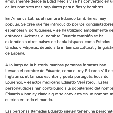
ampliamente desde la Edad Media y se ha convertido en 
de los nombres más populares para niños y hombres.
En América Latina, el nombre Eduardo también es muy
popular. Se cree que fue introducido por los conquistadore
españoles y portugueses, y se ha utilizado ampliamente d
entonces. Además, el nombre Eduardo también se ha
extendido a otros países de habla hispana, como Estados
Unidos y Filipinas, debido a la influencia cultural y lingüísti
de España.
A lo largo de la historia, muchas personas famosas han
llevado el nombre de Eduardo, como el rey Eduardo VIII de
Inglaterra, el famoso escritor y poeta portugués Eduardo
Lourenço, y el actor mexicano Eduardo Verástegui. Estas
personalidades han contribuido a la popularidad del nomb
Eduardo y han ayudado a que se convierta en un nombre 
querido en todo el mundo.
Las personas llamadas Eduardo suelen tener una personal