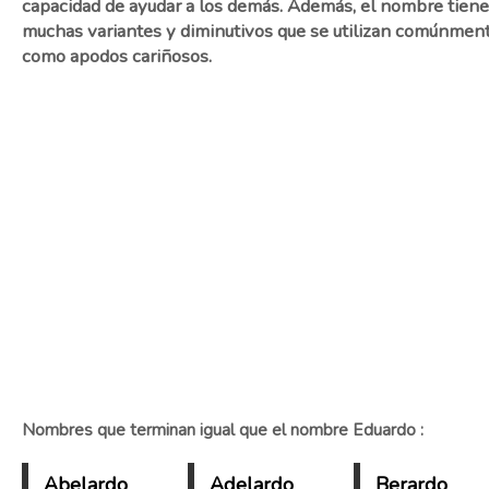
capacidad de ayudar a los demás. Además, el nombre tiene
muchas variantes y diminutivos que se utilizan comúnmen
como apodos cariñosos.
Nombres que terminan igual que el nombre Eduardo :
Abelardo
Adelardo
Berardo