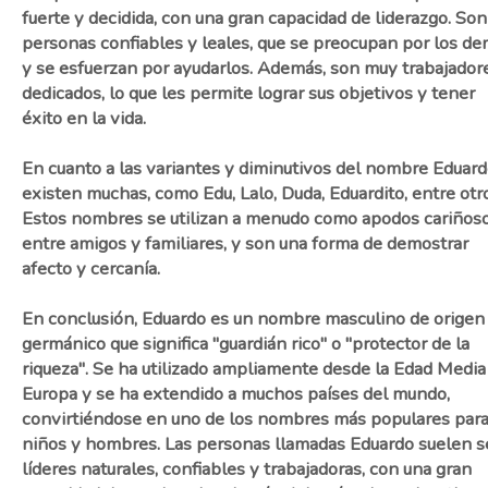
fuerte y decidida, con una gran capacidad de liderazgo. Son
personas confiables y leales, que se preocupan por los d
y se esfuerzan por ayudarlos. Además, son muy trabajador
dedicados, lo que les permite lograr sus objetivos y tener
éxito en la vida.
En cuanto a las variantes y diminutivos del nombre Eduard
existen muchas, como Edu, Lalo, Duda, Eduardito, entre otr
Estos nombres se utilizan a menudo como apodos cariños
entre amigos y familiares, y son una forma de demostrar
afecto y cercanía.
En conclusión, Eduardo es un nombre masculino de origen
germánico que significa "guardián rico" o "protector de la
riqueza". Se ha utilizado ampliamente desde la Edad Media
Europa y se ha extendido a muchos países del mundo,
convirtiéndose en uno de los nombres más populares par
niños y hombres. Las personas llamadas Eduardo suelen s
líderes naturales, confiables y trabajadoras, con una gran