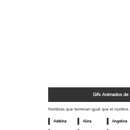
Gifs Animados de 
Nombres que terminan igual que el nombre 
Adelina
Alina
Angelina