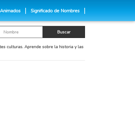
 Animados
Significado de Nombres
es culturas. Aprende sobre la historia y las