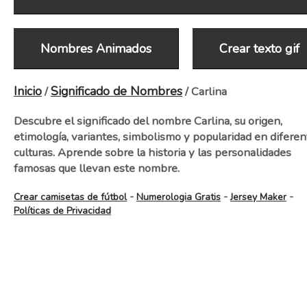
Nombres Animados
Crear texto gif
Inicio
Significado de Nombres
/
/ Carlina
Descubre el significado del nombre Carlina, su origen,
etimología, variantes, simbolismo y popularidad en diferen
culturas. Aprende sobre la historia y las personalidades
famosas que llevan este nombre.
-
-
-
Crear camisetas de fútbol
Numerologia Gratis
Jersey Maker
Políticas de Privacidad