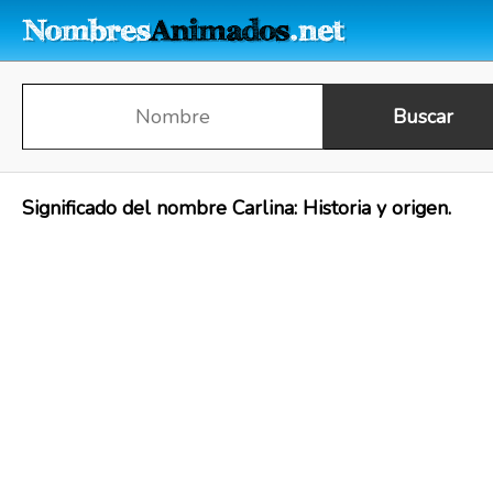
Significado del nombre Carlina: Historia y origen.