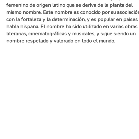
femenino de origen latino que se deriva de la planta del
mismo nombre. Este nombre es conocido por su asociació
con la fortaleza y la determinación, y es popular en países
habla hispana. El nombre ha sido utilizado en varias obras
literarias, cinematográficas y musicales, y sigue siendo un
nombre respetado y valorado en todo el mundo.