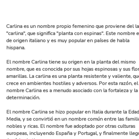
Carlina es un nombre propio femenino que proviene del la
"carlina", que significa "planta con espinas". Este nombre 
de origen italiano y es muy popular en países de habla
hispana.
El nombre Carlina tiene su origen en la planta del mismo
nombre, que es conocida por sus hojas espinosas y sus flo
amarillas. La carlina es una planta resistente y valiente, qu
crece en ambientes hostiles y adversos. Por esta razón, el
nombre Carlina es a menudo asociado con la fortaleza y la
determinación.
El nombre Carlina se hizo popular en Italia durante la Eda
Media, y se convirtió en un nombre común entre las famili
nobles y ricas. El nombre fue adoptado por otras culturas
europeas, incluyendo España y Portugal, y finalmente lleg