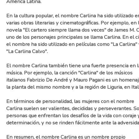
América Latina.
En la cultura popular, el nombre Carlina ha sido utilizado e
varias obras literarias y cinematográficas. Por ejemplo, en 
novela "El cartero siempre llama dos veces" de James M. C
uno de los personajes principales se llama Carlina. En el c
el nombre ha sido utilizado en películas como "La Carlina" 
"La Carlina Calvo".
El nombre Carlina también tiene una fuerte presencia en l
música. Por ejemplo, la canción "Carlina" de los músicos
italianos Fabrizio De André y Mauro Pagani es un homenaj
la planta del mismo nombre y a la región de Liguria, en Itali
En términos de personalidad, las mujeres con el nombre
Carlina suelen ser valientes, decididas y perseverantes. S
personas que enfrentan los desafíos de la vida con coraje 
determinación, y no se rinden fácilmente ante la adversida
En resumen, el nombre Carlina es un nombre propio