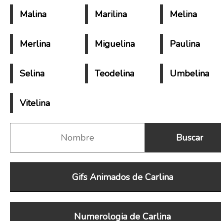
Malina
Marilina
Melina
Merlina
Miguelina
Paulina
Selina
Teodelina
Umbelina
Vitelina
Gifs Animados de Carlina
Numerologia de Carlina