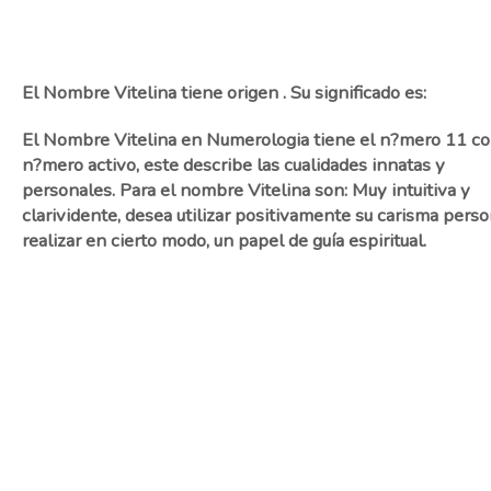
El Nombre Vitelina tiene origen . Su significado es:
El Nombre Vitelina en Numerologia tiene el n?mero 11 c
n?mero activo, este describe las cualidades innatas y
personales. Para el nombre Vitelina son: Muy intuitiva y
clarividente, desea utilizar positivamente su carisma perso
realizar en cierto modo, un papel de guía espiritual.