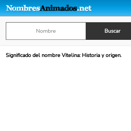
Significado del nombre Vitelina: Historia y origen.