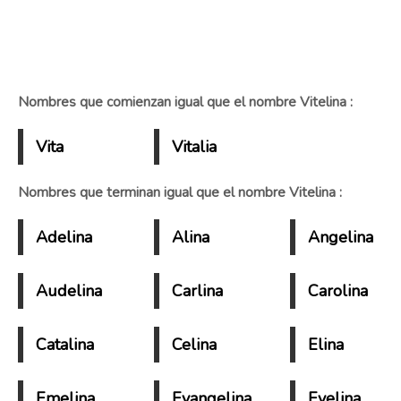
Nombres que comienzan igual que el nombre Vitelina :
Vita
Vitalia
Nombres que terminan igual que el nombre Vitelina :
Adelina
Alina
Angelina
Audelina
Carlina
Carolina
Catalina
Celina
Elina
Emelina
Evangelina
Evelina