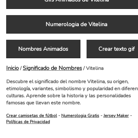
Numerologia de Vitelina
Nombres Animados
Crear texto gif
Inicio
Significado de Nombres
/
/ Vitelina
Descubre el significado del nombre Vitelina, su origen,
etimología, variantes, simbolismo y popularidad en diferen
culturas. Aprende sobre la historia y las personalidades
famosas que llevan este nombre.
-
-
-
Crear camisetas de fútbol
Numerologia Gratis
Jersey Maker
Políticas de Privacidad