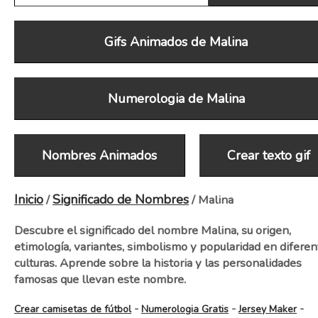
Gifs Animados de Malina
Numerologia de Malina
Nombres Animados
Crear texto gif
Inicio
Significado de Nombres
/
/ Malina
Descubre el significado del nombre Malina, su origen,
etimología, variantes, simbolismo y popularidad en diferen
culturas. Aprende sobre la historia y las personalidades
famosas que llevan este nombre.
-
-
-
Crear camisetas de fútbol
Numerologia Gratis
Jersey Maker