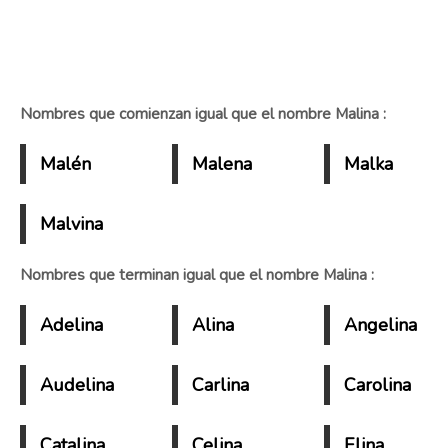
Nombres que comienzan igual que el nombre Malina :
Malén
Malena
Malka
Malvina
Nombres que terminan igual que el nombre Malina :
Adelina
Alina
Angelina
Audelina
Carlina
Carolina
Catalina
Celina
Elina