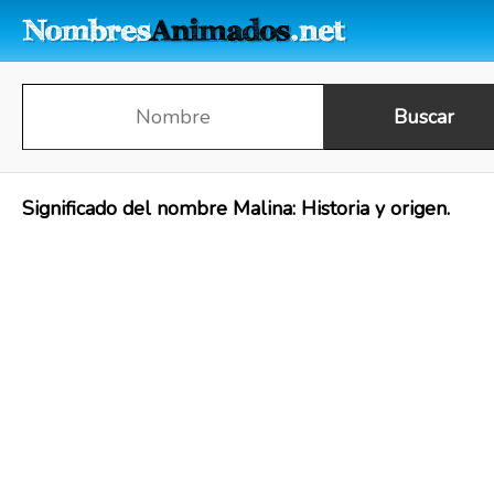
Significado del nombre Malina: Historia y origen.