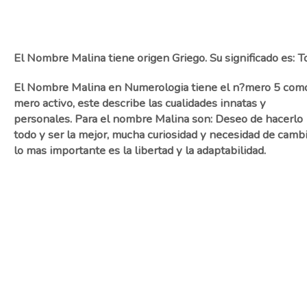
El Nombre Malina tiene origen Griego. Su significado es: To
El Nombre Malina en Numerologia tiene el n?mero 5 com
mero activo, este describe las cualidades innatas y
personales. Para el nombre Malina son: Deseo de hacerlo
todo y ser la mejor, mucha curiosidad y necesidad de cambi
lo mas importante es la libertad y la adaptabilidad.